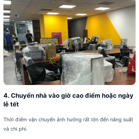
4. Chuyển nhà vào giờ cao điểm hoặc ngày
lễ tết
Thời điểm vận chuyển ảnh hưởng rất lớn đến năng suất
và chi phí.