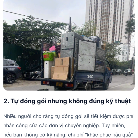
2. Tự đóng gói nhưng không đúng kỹ thuật
Nhiều người cho rằng tự đóng gói sẽ tiết kiệm được phí
nhân công của các đơn vị chuyên nghiệp. Tuy nhiên,
nếu bạn không có kỹ năng, chi phí "khắc phục hậu quả"