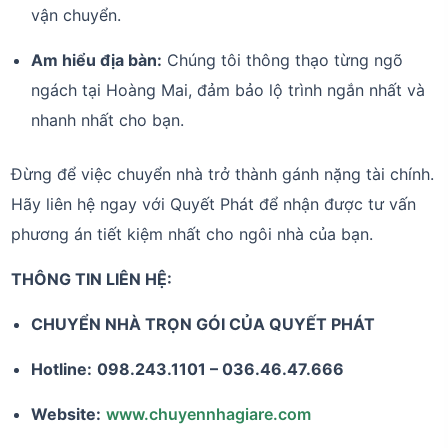
vận chuyển.
Am hiểu địa bàn:
Chúng tôi thông thạo từng ngõ
ngách tại Hoàng Mai, đảm bảo lộ trình ngắn nhất và
nhanh nhất cho bạn.
Đừng để việc chuyển nhà trở thành gánh nặng tài chính.
Hãy liên hệ ngay với Quyết Phát để nhận được tư vấn
phương án tiết kiệm nhất cho ngôi nhà của bạn.
THÔNG TIN LIÊN HỆ:
CHUYỂN NHÀ TRỌN GÓI CỦA QUYẾT PHÁT
Hotline:
098.243.1101 – 036.46.47.666
Website:
www.chuyennhagiare.com