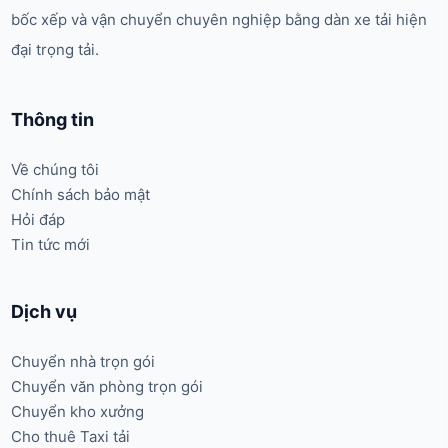
bốc xếp và vận chuyển chuyên nghiệp bằng dàn xe tải hiện
đại trọng tải.
Thông tin
Về chúng tôi
Chính sách bảo mật
Hỏi đáp
Tin tức mới
Dịch vụ
Chuyển nhà trọn gói
Chuyển văn phòng trọn gói
Chuyển kho xưởng
Cho thuê Taxi tải