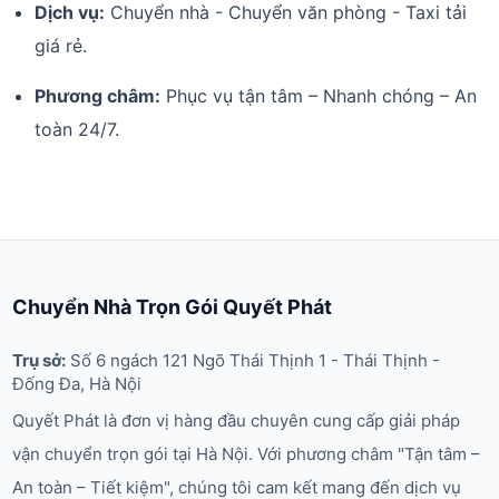
Dịch vụ:
Chuyển nhà - Chuyển văn phòng - Taxi tải
giá rẻ.
Phương châm:
Phục vụ tận tâm – Nhanh chóng – An
toàn 24/7.
Chuyển Nhà Trọn Gói Quyết Phát
Trụ sở:
Số 6 ngách 121 Ngõ Thái Thịnh 1 - Thái Thịnh -
Đống Đa, Hà Nội
Quyết Phát là đơn vị hàng đầu chuyên cung cấp giải pháp
vận chuyển trọn gói tại Hà Nội. Với phương châm "Tận tâm –
An toàn – Tiết kiệm", chúng tôi cam kết mang đến dịch vụ