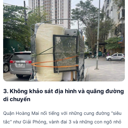
3. Không khảo sát địa hình và quãng đường
di chuyển
Quận Hoàng Mai nổi tiếng với những cung đường "siêu
tắc" như Giải Phóng, vành đai 3 và những con ngõ nhỏ