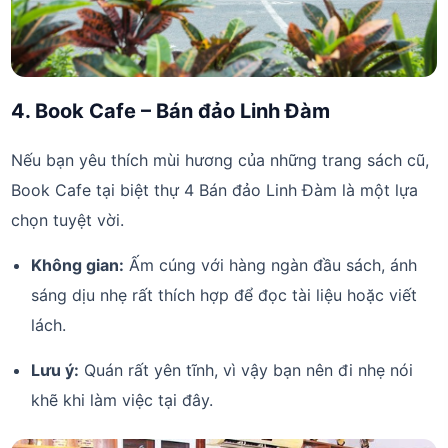
4. Book Cafe – Bán đảo Linh Đàm
Nếu bạn yêu thích mùi hương của những trang sách cũ,
Book Cafe tại biệt thự 4 Bán đảo Linh Đàm là một lựa
chọn tuyệt vời.
Không gian:
Ấm cúng với hàng ngàn đầu sách, ánh
sáng dịu nhẹ rất thích hợp để đọc tài liệu hoặc viết
lách.
Lưu ý:
Quán rất yên tĩnh, vì vậy bạn nên đi nhẹ nói
khẽ khi làm việc tại đây.