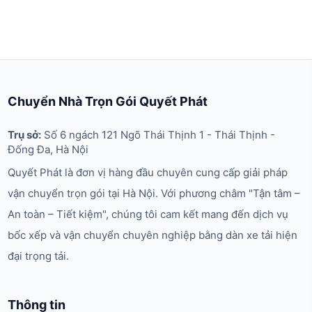
Chuyển Nhà Trọn Gói Quyết Phát
Trụ sở:
Số 6 ngách 121 Ngõ Thái Thịnh 1 - Thái Thịnh -
Đống Đa, Hà Nội
Quyết Phát là đơn vị hàng đầu chuyên cung cấp giải pháp
vận chuyển trọn gói tại Hà Nội. Với phương châm "Tận tâm –
An toàn – Tiết kiệm", chúng tôi cam kết mang đến dịch vụ
bốc xếp và vận chuyển chuyên nghiệp bằng dàn xe tải hiện
đại trọng tải.
Thông tin