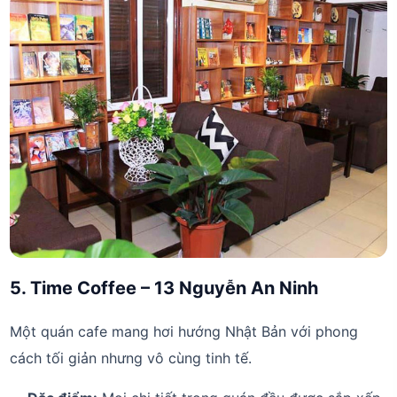
5. Time Coffee – 13 Nguyễn An Ninh
Một quán cafe mang hơi hướng Nhật Bản với phong
cách tối giản nhưng vô cùng tinh tế.