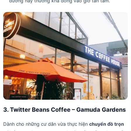
đường này thường khá đông vào giờ tan tầm.
3. Twitter Beans Coffee – Gamuda Gardens
Dành cho những cư dân vừa thực hiện
chuyển đồ trọn