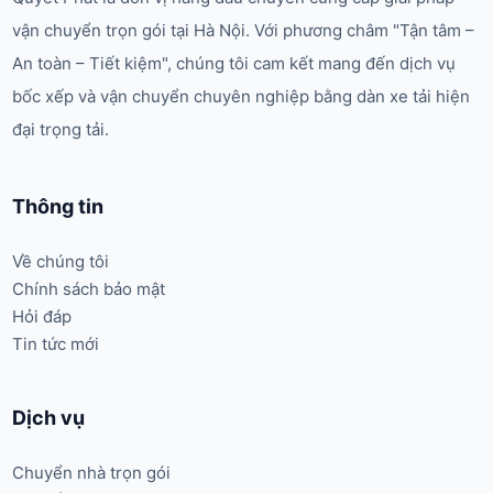
vận chuyển trọn gói tại Hà Nội. Với phương châm "Tận tâm –
An toàn – Tiết kiệm", chúng tôi cam kết mang đến dịch vụ
bốc xếp và vận chuyển chuyên nghiệp bằng dàn xe tải hiện
đại trọng tải.
Thông tin
Về chúng tôi
Chính sách bảo mật
Hỏi đáp
Tin tức mới
Dịch vụ
Chuyển nhà trọn gói