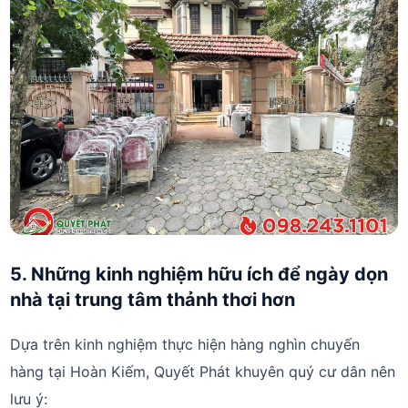
5. Những kinh nghiệm hữu ích để ngày dọn
nhà tại trung tâm thảnh thơi hơn
Dựa trên kinh nghiệm thực hiện hàng nghìn chuyến
hàng tại Hoàn Kiếm, Quyết Phát khuyên quý cư dân nên
lưu ý: