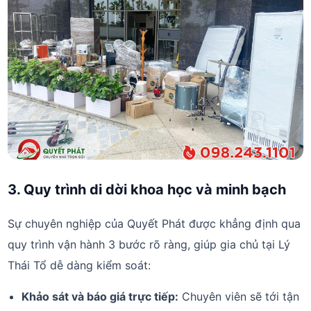
3. Quy trình di dời khoa học và minh bạch
Sự chuyên nghiệp của Quyết Phát được khẳng định qua
quy trình vận hành 3 bước rõ ràng, giúp gia chủ tại Lý
Thái Tổ dễ dàng kiểm soát:
Khảo sát và báo giá trực tiếp:
Chuyên viên sẽ tới tận