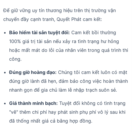
Để giữ vững uy tín thương hiệu trên thị trường vận
chuyển đầy cạnh tranh, Quyết Phát cam kết:
Bảo hiểm tài sản tuyệt đối:
Cam kết bồi thường
100% giá trị tài sản nếu xảy ra tình trạng hư hỏng
hoặc mất mát do lỗi của nhân viên trong quá trình thi
công.
Đúng giờ hoàng đạo:
Chúng tôi cam kết luôn có mặt
đúng giờ lành đã hẹn, đảm bảo công việc hoàn thành
nhanh gọn để gia chủ làm lễ nhập trạch suôn sẻ.
Giá thành minh bạch:
Tuyệt đối không có tình trạng
"vẽ" thêm chi phí hay phát sinh phụ phí vô lý sau khi
đã thống nhất giá cả bằng hợp đồng.