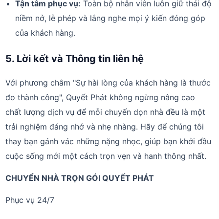
Tận tâm phục vụ:
Toàn bộ nhân viên luôn giữ thái độ
niềm nở, lễ phép và lắng nghe mọi ý kiến đóng góp
của khách hàng.
5. Lời kết và Thông tin liên hệ
Với phương châm "Sự hài lòng của khách hàng là thước
đo thành công", Quyết Phát không ngừng nâng cao
chất lượng dịch vụ để mỗi chuyến dọn nhà đều là một
trải nghiệm đáng nhớ và nhẹ nhàng. Hãy để chúng tôi
thay bạn gánh vác những nặng nhọc, giúp bạn khởi đầu
cuộc sống mới một cách trọn vẹn và hanh thông nhất.
CHUYỂN NHÀ TRỌN GÓI QUYẾT PHÁT
Phục vụ 24/7