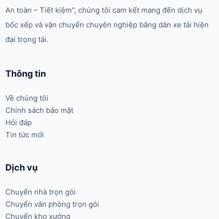
An toàn – Tiết kiệm", chúng tôi cam kết mang đến dịch vụ
bốc xếp và vận chuyển chuyên nghiệp bằng dàn xe tải hiện
đại trọng tải.
Thông tin
Về chúng tôi
Chính sách bảo mật
Hỏi đáp
Tin tức mới
Dịch vụ
Chuyển nhà trọn gói
Chuyển văn phòng trọn gói
Chuyển kho xưởng