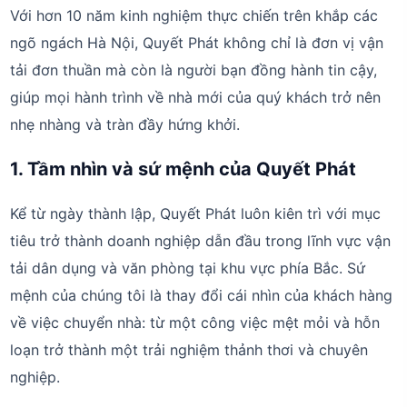
Với hơn 10 năm kinh nghiệm thực chiến trên khắp các
ngõ ngách Hà Nội, Quyết Phát không chỉ là đơn vị vận
tải đơn thuần mà còn là người bạn đồng hành tin cậy,
giúp mọi hành trình về nhà mới của quý khách trở nên
nhẹ nhàng và tràn đầy hứng khởi.
1. Tầm nhìn và sứ mệnh của Quyết Phát
Kể từ ngày thành lập, Quyết Phát luôn kiên trì với mục
tiêu trở thành doanh nghiệp dẫn đầu trong lĩnh vực vận
tải dân dụng và văn phòng tại khu vực phía Bắc. Sứ
mệnh của chúng tôi là thay đổi cái nhìn của khách hàng
về việc chuyển nhà: từ một công việc mệt mỏi và hỗn
loạn trở thành một trải nghiệm thảnh thơi và chuyên
nghiệp.