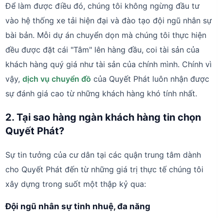
Để làm được điều đó, chúng tôi không ngừng đầu tư
vào hệ thống xe tải hiện đại và đào tạo đội ngũ nhân sự
bài bản. Mỗi dự án chuyển dọn mà chúng tôi thực hiện
đều được đặt cái "Tâm" lên hàng đầu, coi tài sản của
khách hàng quý giá như tài sản của chính mình. Chính vì
vậy,
dịch vụ chuyển đồ
của Quyết Phát luôn nhận được
sự đánh giá cao từ những khách hàng khó tính nhất.
2. Tại sao hàng ngàn khách hàng tin chọn
Quyết Phát?
Sự tin tưởng của cư dân tại các quận trung tâm dành
cho Quyết Phát đến từ những giá trị thực tế chúng tôi
xây dựng trong suốt một thập kỷ qua:
Đội ngũ nhân sự tinh nhuệ, đa năng