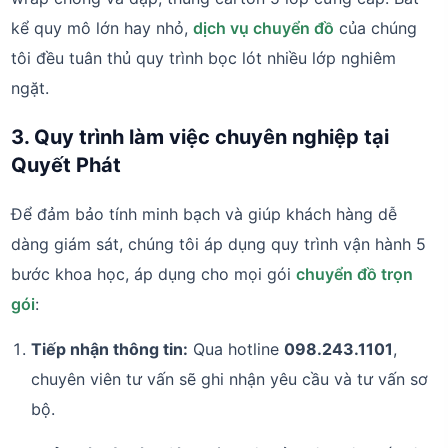
kể quy mô lớn hay nhỏ,
dịch vụ chuyển đồ
của chúng
tôi đều tuân thủ quy trình bọc lót nhiều lớp nghiêm
ngặt.
3. Quy trình làm việc chuyên nghiệp tại
Quyết Phát
Để đảm bảo tính minh bạch và giúp khách hàng dễ
dàng giám sát, chúng tôi áp dụng quy trình vận hành 5
bước khoa học, áp dụng cho mọi gói
chuyển đồ trọn
gói
:
Tiếp nhận thông tin:
Qua hotline
098.243.1101
,
chuyên viên tư vấn sẽ ghi nhận yêu cầu và tư vấn sơ
bộ.