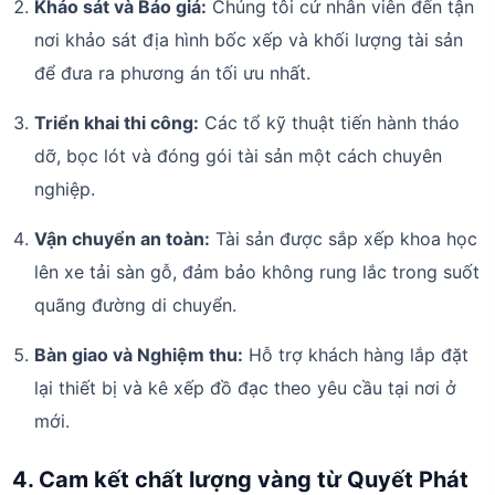
Khảo sát và Báo giá:
Chúng tôi cử nhân viên đến tận
nơi khảo sát địa hình bốc xếp và khối lượng tài sản
để đưa ra phương án tối ưu nhất.
Triển khai thi công:
Các tổ kỹ thuật tiến hành tháo
dỡ, bọc lót và đóng gói tài sản một cách chuyên
nghiệp.
Vận chuyển an toàn:
Tài sản được sắp xếp khoa học
lên xe tải sàn gỗ, đảm bảo không rung lắc trong suốt
quãng đường di chuyển.
Bàn giao và Nghiệm thu:
Hỗ trợ khách hàng lắp đặt
lại thiết bị và kê xếp đồ đạc theo yêu cầu tại nơi ở
mới.
4. Cam kết chất lượng vàng từ Quyết Phát